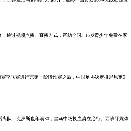
，通过视频点播、直播方式，帮助全国3-15岁青少年免费在家
03赛季联赛进行完第一阶段比赛之后，中国足协决定推迟原定5
后离队，克罗斯也年满30，皇马中场换血势在必行。西班牙媒体