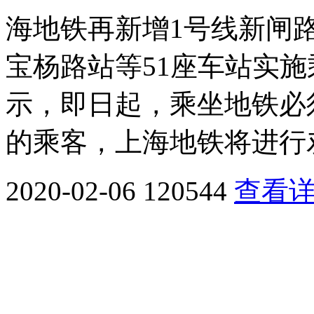
海地铁再新增1号线新闸
宝杨路站等51座车站实施
示，即日起，乘坐地铁必
的乘客，上海地铁将进行
2020-02-06
120544
查看