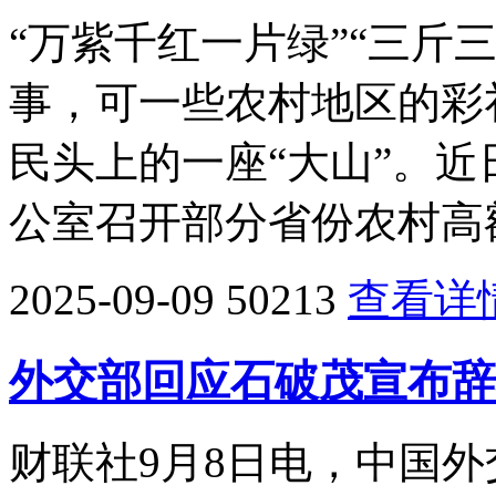
“万紫千红一片绿”“三斤
事，可一些农村地区的彩
民头上的一座“大山”。
公室召开部分省份农村高
2025-09-09
50213
查看详
外交部回应石破茂宣布辞
财联社9月8日电，中国外