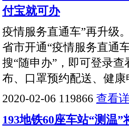
付宝就可办
疫情服务直通车”再升级
省市开通“疫情服务直通
搜“随申办”，即可登录
布、口罩预约配送、健康
2020-02-06
119866
查看
193地铁60座车站“测