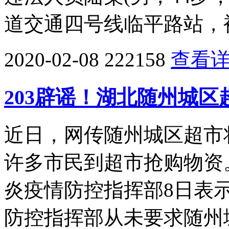
道交通四号线临平路站，
2020-02-08
222158
查看
203辟谣！湖北随州城
近日，网传随州城区超市
许多市民到超市抢购物资
炎疫情防控指挥部8日表
防控指挥部从未要求随州