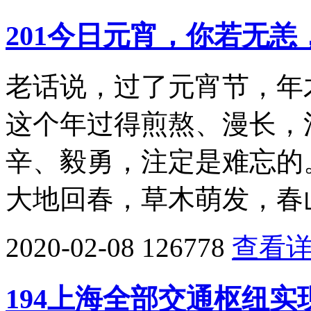
201今日元宵，你若无恙
老话说，过了元宵节，年
这个年过得煎熬、漫长，
辛、毅勇，注定是难忘的
大地回春，草木萌发，春
2020-02-08
126778
查看
194上海全部交通枢纽实