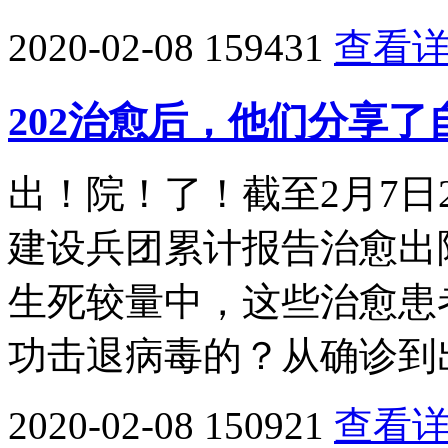
2020-02-08
159431
查看
202治愈后，他们分享
出！院！了！截至2月7日
建设兵团累计报告治愈出院
生死较量中，这些治愈患
功击退病毒的？从确诊到
2020-02-08
150921
查看