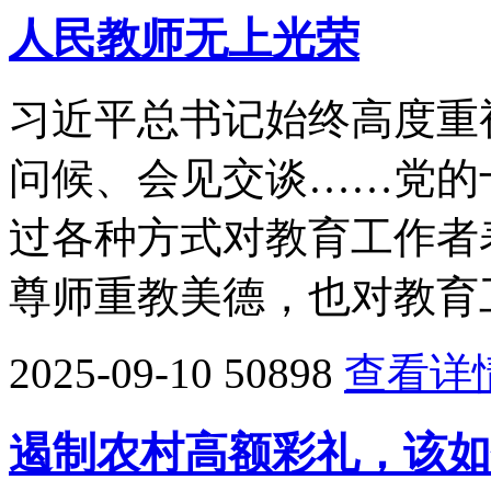
人民教师无上光荣
习近平总书记始终高度重
问候、会见交谈……党的
过各种方式对教育工作者
尊师重教美德，也对教育
2025-09-10
50898
查看详
遏制农村高额彩礼，该如