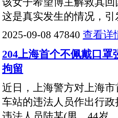
该女子希望博主解救其回
这是真实发生的情况，引
2025-09-08
47840
查看详
204上海首个不佩戴口
拘留
近日，上海警方对上海市
车站的违法人员作出行政拘
违法人员陆某(男，44岁