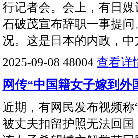
行记者会。会上，有日媒
石破茂宣布辞职一事提问
况。这是日本的内政，中
2025-09-08
48004
查看详
网传“中国籍女子嫁到外
近期，有网民发布视频称
被丈夫扣留护照无法回国