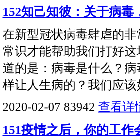
152知己知彼：关于病
在新型冠状病毒肆虐的非
常识才能帮助我们打好这
道的是：病毒是什么？病
样让人生病的？我们应该
2020-02-07
83942
查看详
151疫情之后，你的工