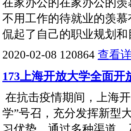
在家办公的在家办公的羡
不用工作的待就业的羡慕
侃起了自己的职业规划和目
2020-02-08
120864
查看
173上海开放大学全面
在抗击疫情期间，上海开
学”号召，充分发挥新型
习优势，通过多种渠道，