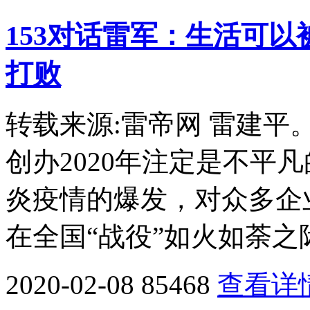
153对话雷军：生活可
打败
转载来源:雷帝网 雷建
创办2020年注定是不平
炎疫情的爆发，对众多企
在全国“战役”如火如荼之
2020-02-08
85468
查看详