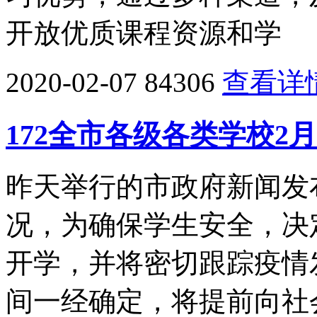
开放优质课程资源和学
2020-02-07
84306
查看详
172全市各级各类学校2
昨天举行的市政府新闻发
况，为确保学生安全，决
开学，并将密切跟踪疫情
间一经确定，将提前向社