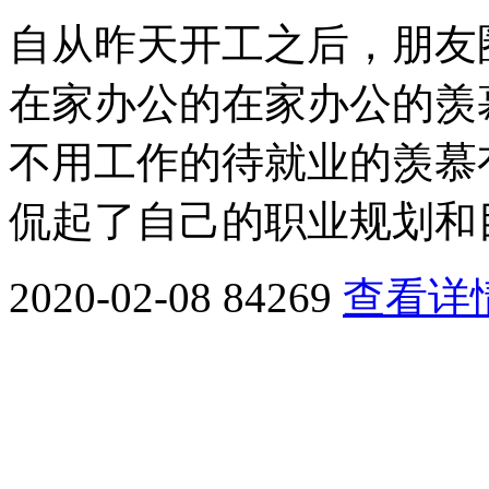
自从昨天开工之后，朋友
在家办公的在家办公的羡
不用工作的待就业的羡慕
侃起了自己的职业规划和目
2020-02-08
84269
查看详