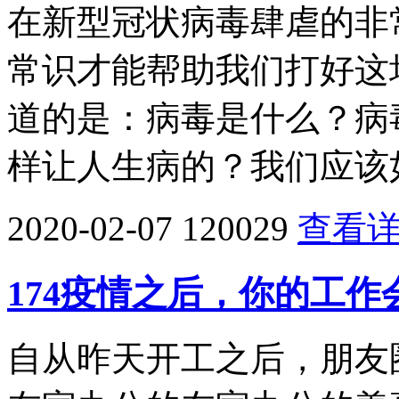
在新型冠状病毒肆虐的非
常识才能帮助我们打好这
道的是：病毒是什么？病
样让人生病的？我们应该
2020-02-07
120029
查看
174疫情之后，你的工
自从昨天开工之后，朋友