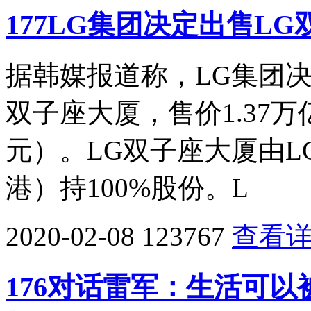
177LG集团决定出售LG
据韩媒报道称，LG集团
双子座大厦，售价1.37万
元）。LG双子座大厦由L
港）持100%股份。L
2020-02-08
123767
查看
176对话雷军：生活可