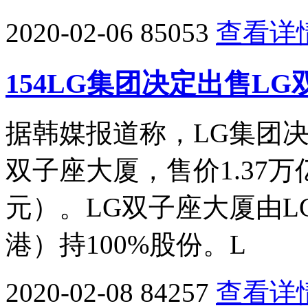
2020-02-06
85053
查看详
154LG集团决定出售LG
据韩媒报道称，LG集团
双子座大厦，售价1.37万
元）。LG双子座大厦由L
港）持100%股份。L
2020-02-08
84257
查看详