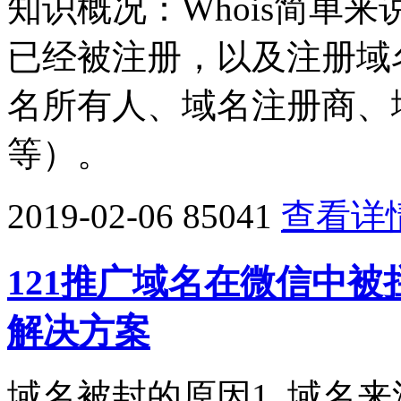
知识概况：Whois简单
已经被注册，以及注册域
名所有人、域名注册商、
等）。
2019-02-06
85041
查看详
121推广域名在微信中
解决方案
域名被封的原因1. 域名