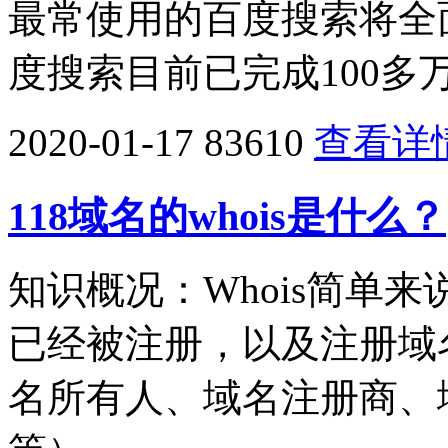
最常使用的百度搜索将全
度搜索目前已完成100多
2020-01-17
83610
查看详
118域名的whois是什么？
知识概况：Whois简单
已经被注册，以及注册域
名所有人、域名注册商、