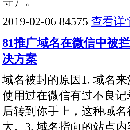
等）。
2019-02-06
84575
查看详
81推广域名在微信中被
决方案
域名被封的原因1. 域名
使用过在微信有过不良记
后转到你手上，这种域名很
大。3. 域名指向的站点内