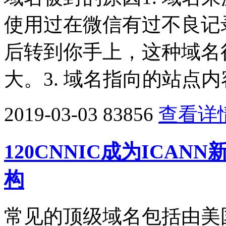
使用过在微信有过不良记
后转到你手上，这种域名很
大。3. 域名指向的站点内
2019-03-03
83856
查看详
120CNNIC成为ICA
构
常见的顶级域名包括由美国公司