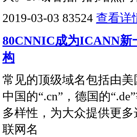
2019-03-03
83524
查看详
80CNNIC成为ICAN
构
常见的顶级域名包括由美国公司
中国的“.cn”，德国的“.
多样性，为大众提供更多
联网名