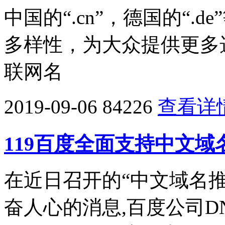
中国的“.cn”，德国的“.
多样性，为大众提供更多
联网名
2019-09-06
84226
查看详
119百度全面支持中文域
在近日召开的“中文域名
奋人心的消息,百度公司D