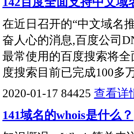
142百度全面支持中文域
在近日召开的“中文域名
奋人心的消息,百度公司D
最常使用的百度搜索将全
度搜索目前已完成100多
2020-01-17
84425
查看详
141域名的whois是什么？