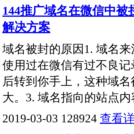
144推广域名在微信中
解决方案
域名被封的原因1. 域名
使用过在微信有过不良记
后转到你手上，这种域名很
大。3. 域名指向的站点内
2019-03-03
128924
查看