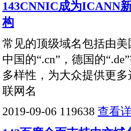
143CNNIC成为ICA
构
常见的顶级域名包括由美国公司
中国的“.cn”，德国的“.
多样性，为大众提供更多
联网名
2019-09-06
119638
查看