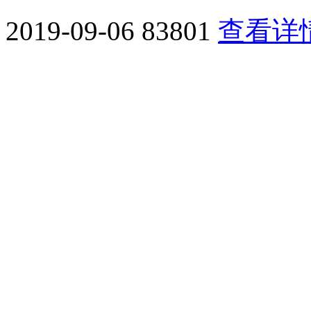
2019-09-06
83801
查看详