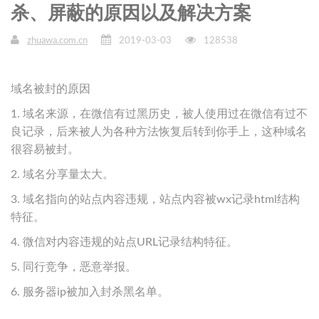
杀、屏蔽的原因以及解决方案
zhuawa.com.cn
2019-03-03
128538
域名被封的原因
1. 域名来源，在微信有过黑历史，被人使用过在微信有过不
良记录，后来被人为各种方法恢复后转到你手上，这种域名
很容易被封。
2. 域名分享量太大。
3. 域名指向的站点内容违规，站点内容被wx记录html结构
特征。
4. 微信对内容违规的站点URL记录结构特征。
5. 同行竞争，恶意举报。
6. 服务器ip被加入封杀黑名单。