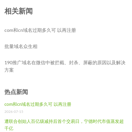
相关新闻
com和cn域名过期多久可 以再注册
批量域名众生相
190推广域名在微信中被拦截、封杀、屏蔽的原因以及解决
方案
热点新闻
com和cn域名过期多久可 以再注册
2026-07-15
遭联合创始人百亿级减持后首个交易日，宁德时代市值蒸发超
千亿