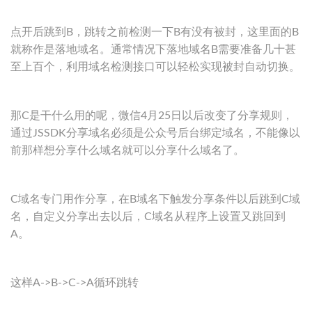
点开后跳到B，跳转之前检测一下B有没有被封，这里面的B
就称作是落地域名。通常情况下落地域名B需要准备几十甚
至上百个，利用域名检测接口可以轻松实现被封自动切换。
那C是干什么用的呢，微信4月25日以后改变了分享规则，
通过JSSDK分享域名必须是公众号后台绑定域名，不能像以
前那样想分享什么域名就可以分享什么域名了。
C域名专门用作分享，在B域名下触发分享条件以后跳到C域
名，自定义分享出去以后，C域名从程序上设置又跳回到
A。
这样A->B->C->A循环跳转