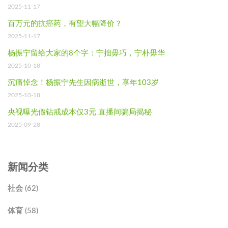
2025-11-17
百万元的抗癌药，有望大幅降价？
2025-11-17
杨振宁留给大家的8个字：宁拙毋巧，宁朴毋华
2025-10-18
沉痛悼念！杨振宁先生因病逝世，享年103岁
2025-10-18
央视曝光假钻戒成本仅3元 直播间骗局揭秘
2025-09-28
新闻分类
社会 (62)
体育 (58)