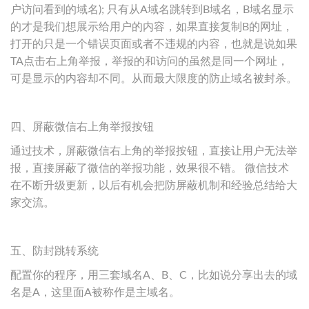
户访问看到的域名); 只有从A域名跳转到B域名，B域名显示
的才是我们想展示给用户的内容，如果直接复制B的网址，
打开的只是一个错误页面或者不违规的内容，也就是说如果
TA点击右上角举报，举报的和访问的虽然是同一个网址，
可是显示的内容却不同。从而最大限度的防止域名被封杀。
四、屏蔽微信右上角举报按钮
通过技术，屏蔽微信右上角的举报按钮，直接让用户无法举
报，直接屏蔽了微信的举报功能，效果很不错。 微信技术
在不断升级更新，以后有机会把防屏蔽机制和经验总结给大
家交流。
五、防封跳转系统
配置你的程序，用三套域名A、B、C，比如说分享出去的域
名是A，这里面A被称作是主域名。