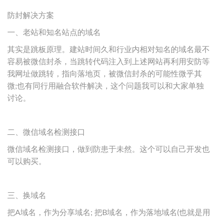
防封解决方案
一、老站和知名站点的域名
其实是跳板原理。建站时间久和行业内相对知名的域名最不
容易被微信封杀，当跳转代码注入到上述网站再利用安防等
我网址做跳转，指向落地页，被微信封杀的可能性微乎其
微;也有同行用融合软件解决，这个问题我可以和大家单独
讨论。
二、微信域名检测接口
微信域名检测接口，做到防患于未然。这个可以自己开发也
可以购买。
三、换域名
把A域名，作为分享域名; 把B域名，作为落地域名(也就是用