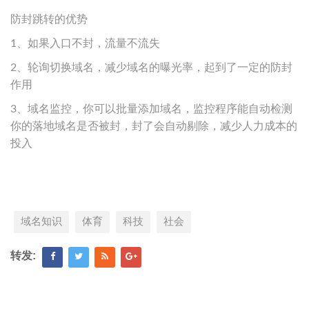
防封跳转的优势
1、如果入口不封，流量不流失
2、轮询切换域名，减少域名的曝光率，起到了一定的防封
作用
3、域名监控，你可以批量添加域名，监控程序能自动检测
你的落地域名是否被封，封了会自动剔除，减少人力成本的
投入
域名知识
体育
科技
社会
转发: