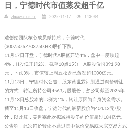
日，宁德时代市值蒸发超千亿
zhuawa.com.cn
2025-11-17
143084
遭创始团队核心成员减持后，宁德时代
(300750.SZ/03750.HK)股价下跌。
11月17日开盘，宁德时代A股低开近4%，盘中一度跌超
4%，H股低开超2%。截至10点15分，A股股价报391.98
元，下跌3%，市值较上周五收盘已蒸发超1000亿元。
11月13日，宁德时代公告，股东黄世霖计划通过询价转让
的方式，转让所持公司4563万股股份，占公司截至2025年
11月13日总股本的比例为1%，转让原因为自身资金需求。
截至11月13日收盘，宁德时代的最新股价为404.12元/股
计，以此算，黄世霖此次拟减持股份的价值超过184亿元。
公告称，此次询价转让不通过集中竞价交易或大宗交易方式