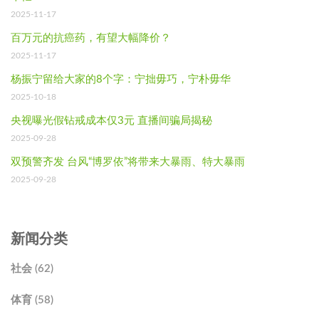
2025-11-17
百万元的抗癌药，有望大幅降价？
2025-11-17
杨振宁留给大家的8个字：宁拙毋巧，宁朴毋华
2025-10-18
央视曝光假钻戒成本仅3元 直播间骗局揭秘
2025-09-28
双预警齐发 台风“博罗依”将带来大暴雨、特大暴雨
2025-09-28
新闻分类
社会 (62)
体育 (58)