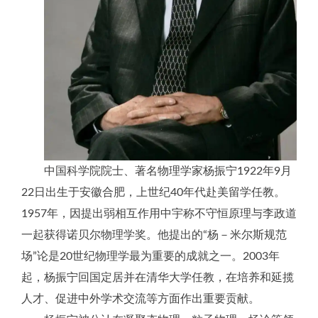
中国科学院院士、著名物理学家杨振宁1922年9月
22日出生于安徽合肥，上世纪40年代赴美留学任教。
1957年，因提出弱相互作用中宇称不守恒原理与李政道
一起获得诺贝尔物理学奖。他提出的“杨－米尔斯规范
场”论是20世纪物理学最为重要的成就之一。2003年
起，杨振宁回国定居并在清华大学任教，在培养和延揽
人才、促进中外学术交流等方面作出重要贡献。