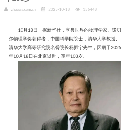
zhuawa.com.cn
2025-10-18
156448
10月18日，据新华社，享誉世界的物理学家、诺贝
尔物理学奖获得者，中国科学院院士，清华大学教授、
清华大学高等研究院名誉院长杨振宁先生，因病于2025
年10月18日在北京逝世，享年103岁。