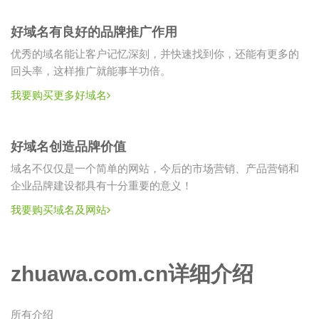
好域名有良好的品牌推广作用
优秀的域名能让客户记忆深刻，并快速找到你，还能有更多的
回头率，这样推广就能事半功倍。
我要购买更多好域名
好域名创造品牌价值
域名不仅仅是一个简单的网站，今后的市场营销、产品营销和
企业品牌建设都具有十分重要的意义！
我要购买域名及网站
zhuawa.com.cn详细介绍
所有介绍