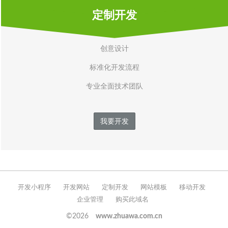
定制开发
创意设计
标准化开发流程
专业全面技术团队
我要开发
开发小程序
开发网站
定制开发
网站模板
移动开发
企业管理
购买此域名
©2026
www.zhuawa.com.cn