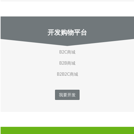
开发购物平台
B2C商城
B2B商城
B2B2C商城
我要开发