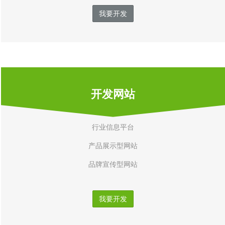
我要开发
开发网站
行业信息平台
产品展示型网站
品牌宣传型网站
我要开发