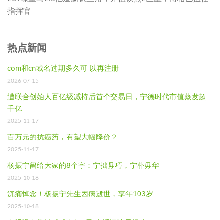
指挥官
热点新闻
com和cn域名过期多久可 以再注册
2026-07-15
遭联合创始人百亿级减持后首个交易日，宁德时代市值蒸发超
千亿
2025-11-17
百万元的抗癌药，有望大幅降价？
2025-11-17
杨振宁留给大家的8个字：宁拙毋巧，宁朴毋华
2025-10-18
沉痛悼念！杨振宁先生因病逝世，享年103岁
2025-10-18