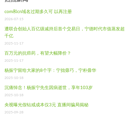
com和cn域名过期多久可 以再注册
2026-07-15
遭联合创始人百亿级减持后首个交易日，宁德时代市值蒸发超
千亿
2025-11-17
百万元的抗癌药，有望大幅降价？
2025-11-17
杨振宁留给大家的8个字：宁拙毋巧，宁朴毋华
2025-10-18
沉痛悼念！杨振宁先生因病逝世，享年103岁
2025-10-18
央视曝光假钻戒成本仅3元 直播间骗局揭秘
2025-09-28