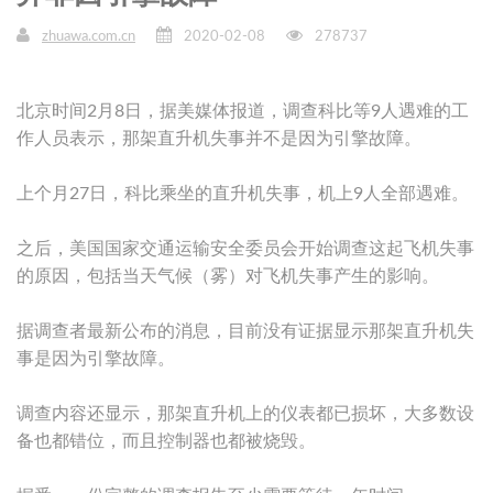
zhuawa.com.cn
2020-02-08
278737
北京时间2月8日，据美媒体报道，调查科比等9人遇难的工
作人员表示，那架直升机失事并不是因为引擎故障。
上个月27日，科比乘坐的直升机失事，机上9人全部遇难。
之后，美国国家交通运输安全委员会开始调查这起飞机失事
的原因，包括当天气候（雾）对飞机失事产生的影响。
据调查者最新公布的消息，目前没有证据显示那架直升机失
事是因为引擎故障。
调查内容还显示，那架直升机上的仪表都已损坏，大多数设
备也都错位，而且控制器也都被烧毁。