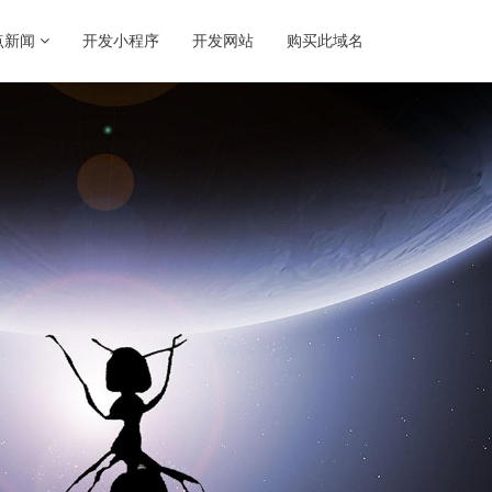
点新闻
开发小程序
开发网站
购买此域名