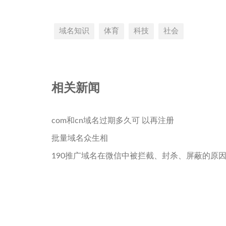
域名知识
体育
科技
社会
相关新闻
com和cn域名过期多久可 以再注册
批量域名众生相
190推广域名在微信中被拦截、封杀、屏蔽的原