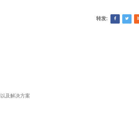
转发:
因以及解决方案