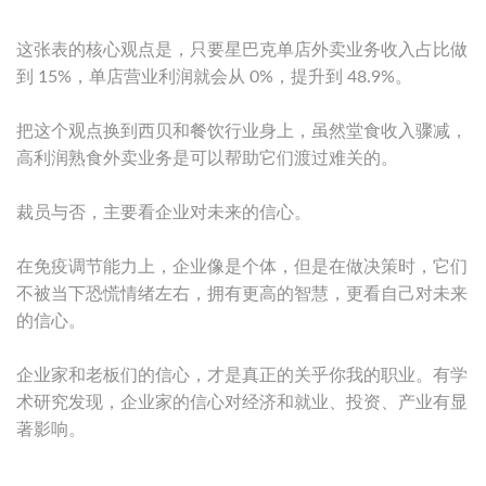
这张表的核心观点是，只要星巴克单店外卖业务收入占比做
到 15%，单店营业利润就会从 0%，提升到 48.9%。
把这个观点换到西贝和餐饮行业身上，虽然堂食收入骤减，
高利润熟食外卖业务是可以帮助它们渡过难关的。
裁员与否，主要看企业对未来的信心。
在免疫调节能力上，企业像是个体，但是在做决策时，它们
不被当下恐慌情绪左右，拥有更高的智慧，更看自己对未来
的信心。
企业家和老板们的信心，才是真正的关乎你我的职业。有学
术研究发现，企业家的信心对经济和就业、投资、产业有显
著影响。