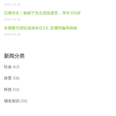
2025-10-18
沉痛悼念！杨振宁先生因病逝世，享年103岁
2025-10-18
央视曝光假钻戒成本仅3元 直播间骗局揭秘
2025-09-28
新闻分类
社会 (62)
体育 (58)
科技 (52)
域名知识 (34)