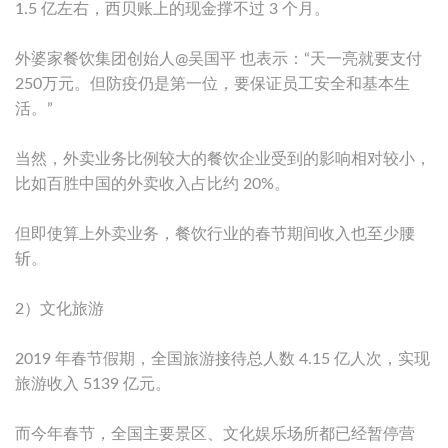
1.5 亿左右，西贝账上的现金撑不过 3 个月。
外婆家餐饮集团创始人@吴国平 也表示：“天一亮就要支付
250万元。但防疫仍是第一位，要保证员工安全和基本生
活。”
当然，外卖业务比例较大的餐饮企业受到的影响相对较小，
比如百胜中国的外卖收入占比约 20%。
但即使算上外卖业务，餐饮行业的春节期间收入也至少腰
斩。
2）文化旅游
2019 年春节假期，全国旅游接待总人数 4.15 亿人次，实现
旅游收入 5139 亿元。
而今年春节，全国主要景区、文化娱乐场所都已经暂停营