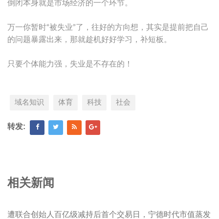
倒闭本身就是市场经济的一个环节。
万一你暂时“被失业”了，往好的方向想，其实是提前把自己
的问题暴露出来，那就趁机好好学习，补短板。
只要个体能力强，失业是不存在的！
域名知识
体育
科技
社会
转发:
相关新闻
遭联合创始人百亿级减持后首个交易日，宁德时代市值蒸发