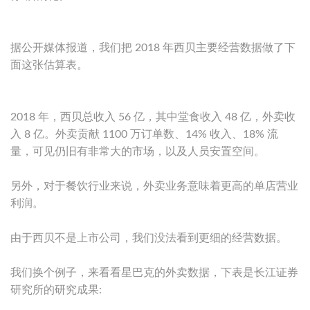
据公开媒体报道，我们把 2018 年西贝主要经营数据做了下
面这张估算表。
2018 年，西贝总收入 56 亿，其中堂食收入 48 亿，外卖收
入 8 亿。外卖贡献 1100 万订单数、14% 收入、18% 流
量，可见仍旧有非常大的市场，以及人员安置空间。
另外，对于餐饮行业来说，外卖业务意味着更高的单店营业
利润。
由于西贝不是上市公司，我们没法看到更细的经营数据。
我们换个例子，来看看星巴克的外卖数据，下表是长江证券
研究所的研究成果: