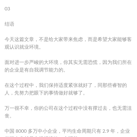
03
结语
今天这篇文章，不是给大家带来焦虑，而是希望大家能够客
观认识就业环境。
面对进一步严峻的大环境，你其实无需恐慌，因为我们所在
的企业是有自我调节能力的。
在这个过程中，我们保持适度紧张就好了，同那些睿智的
人，先努力把眼下的事情做好就够了。
万一很不幸，你的公司在这个过程中没有撑过去，也无需沮
丧。
中国 8000 多万中小企业，平均生命周期只有 2.9 年，企业