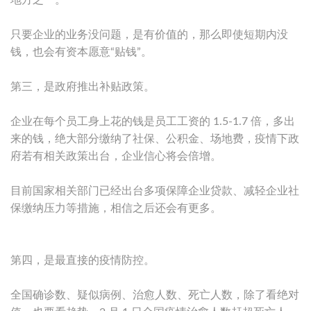
只要企业的业务没问题，是有价值的，那么即使短期内没
钱，也会有资本愿意“贴钱”。
第三，是政府推出补贴政策。
企业在每个员工身上花的钱是员工工资的 1.5-1.7 倍，多出
来的钱，绝大部分缴纳了社保、公积金、场地费，疫情下政
府若有相关政策出台，企业信心将会倍增。
目前国家相关部门已经出台多项保障企业贷款、减轻企业社
保缴纳压力等措施，相信之后还会有更多。
第四，是最直接的疫情防控。
全国确诊数、疑似病例、治愈人数、死亡人数，除了看绝对