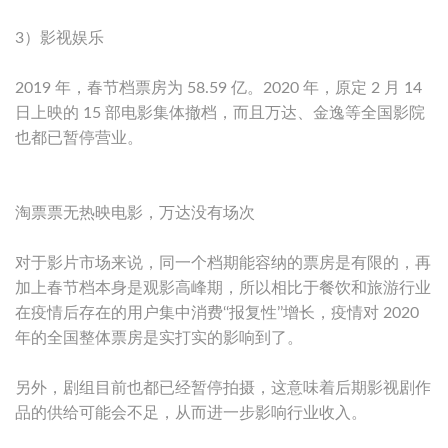
3）影视娱乐
2019 年，春节档票房为 58.59 亿。2020 年，原定 2 月 14
日上映的 15 部电影集体撤档，而且万达、金逸等全国影院
也都已暂停营业。
淘票票无热映电影，万达没有场次
对于影片市场来说，同一个档期能容纳的票房是有限的，再
加上春节档本身是观影高峰期，所以相比于餐饮和旅游行业
在疫情后存在的用户集中消费‘‘报复性’’增长，疫情对 2020
年的全国整体票房是实打实的影响到了。
另外，剧组目前也都已经暂停拍摄，这意味着后期影视剧作
品的供给可能会不足，从而进一步影响行业收入。