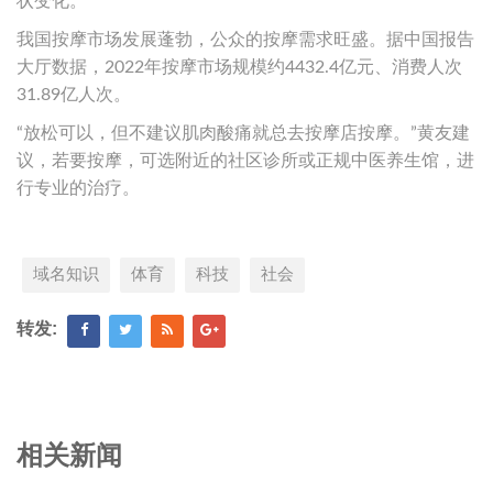
状变化。
我国按摩市场发展蓬勃，公众的按摩需求旺盛。据中国报告
大厅数据，2022年按摩市场规模约4432.4亿元、消费人次
31.89亿人次。
“放松可以，但不建议肌肉酸痛就总去按摩店按摩。”黄友建
议，若要按摩，可选附近的社区诊所或正规中医养生馆，进
行专业的治疗。
域名知识
体育
科技
社会
转发:
相关新闻