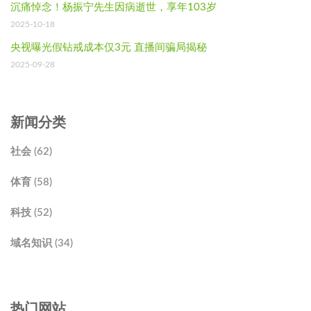
沉痛悼念！杨振宁先生因病逝世，享年103岁
2025-10-18
央视曝光假钻戒成本仅3元 直播间骗局揭秘
2025-09-28
新闻分类
社会 (62)
体育 (58)
科技 (52)
域名知识 (34)
热门网站