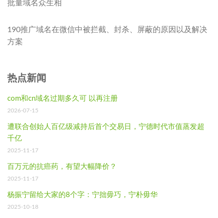
批量域名众生相
190推广域名在微信中被拦截、封杀、屏蔽的原因以及解决
方案
热点新闻
com和cn域名过期多久可 以再注册
2026-07-15
遭联合创始人百亿级减持后首个交易日，宁德时代市值蒸发超
千亿
2025-11-17
百万元的抗癌药，有望大幅降价？
2025-11-17
杨振宁留给大家的8个字：宁拙毋巧，宁朴毋华
2025-10-18