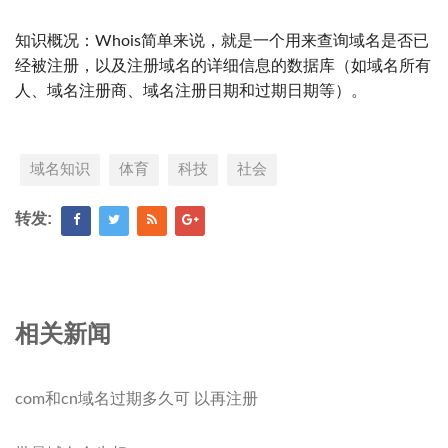
知识概况：Whois简单来说，就是一个用来查询域名是否已
经被注册，以及注册域名的详细信息的数据库（如域名所有
人、域名注册商、域名注册日期和过期日期等）。
域名知识
体育
科技
社会
转发:
相关新闻
com和cn域名过期多久可 以再注册