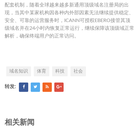
配套机制，随着全球越来越多新通用顶级域名注册局的出
现，当其中某家机构因各种内外部因素无法继续提供稳定、
安全、可靠的运营服务时，ICANN可授权EBERO接管其顶
级域名并在24小时内恢复正常运行，继续保障该顶级域正常
解析，确保终端用户的正常访问。
域名知识
体育
科技
社会
转发:
相关新闻