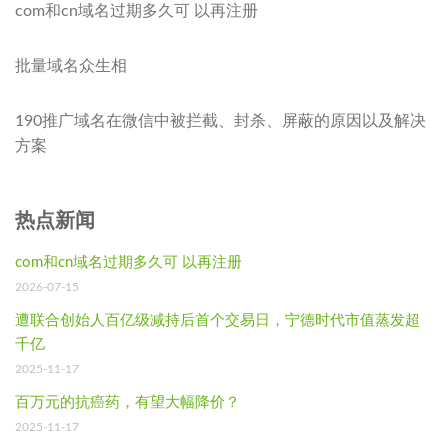
com和cn域名过期多久可 以再注册
批量域名众生相
190推广域名在微信中被拦截、封杀、屏蔽的原因以及解决
方案
热点新闻
com和cn域名过期多久可 以再注册
2026-07-15
遭联合创始人百亿级减持后首个交易日，宁德时代市值蒸发超
千亿
2025-11-17
百万元的抗癌药，有望大幅降价？
2025-11-17