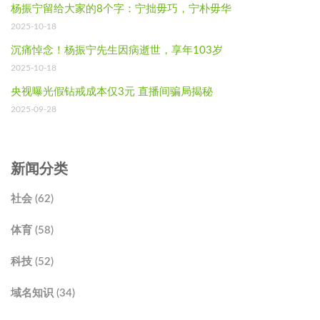
杨振宁留给大家的8个字：宁拙毋巧，宁朴毋华
2025-10-18
沉痛悼念！杨振宁先生因病逝世，享年103岁
2025-10-18
央视曝光假钻戒成本仅3元 直播间骗局揭秘
2025-09-28
新闻分类
社会 (62)
体育 (58)
科技 (52)
域名知识 (34)