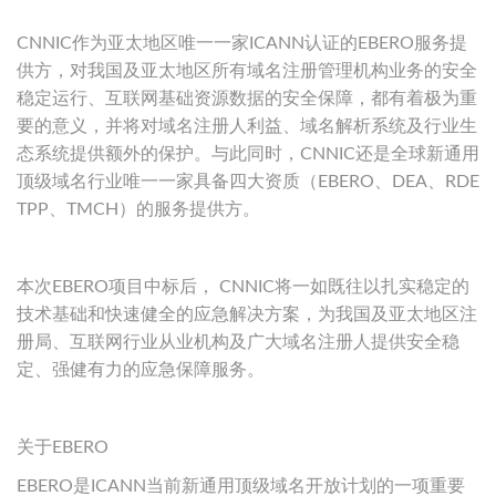
CNNIC作为亚太地区唯一一家ICANN认证的EBERO服务提
供方，对我国及亚太地区所有域名注册管理机构业务的安全
稳定运行、互联网基础资源数据的安全保障，都有着极为重
要的意义，并将对域名注册人利益、域名解析系统及行业生
态系统提供额外的保护。与此同时，CNNIC还是全球新通用
顶级域名行业唯一一家具备四大资质（EBERO、DEA、RDE
TPP、TMCH）的服务提供方。
本次EBERO项目中标后， CNNIC将一如既往以扎实稳定的
技术基础和快速健全的应急解决方案，为我国及亚太地区注
册局、互联网行业从业机构及广大域名注册人提供安全稳
定、强健有力的应急保障服务。
关于EBERO
EBERO是ICANN当前新通用顶级域名开放计划的一项重要