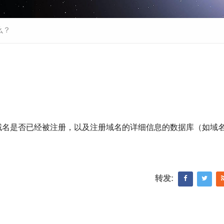
么？
询域名是否已经被注册，以及注册域名的详细信息的数据库（如域
。
转发: