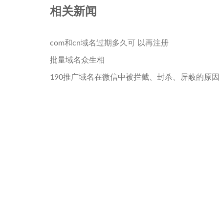
相关新闻
com和cn域名过期多久可 以再注册
批量域名众生相
190推广域名在微信中被拦截、封杀、屏蔽的原