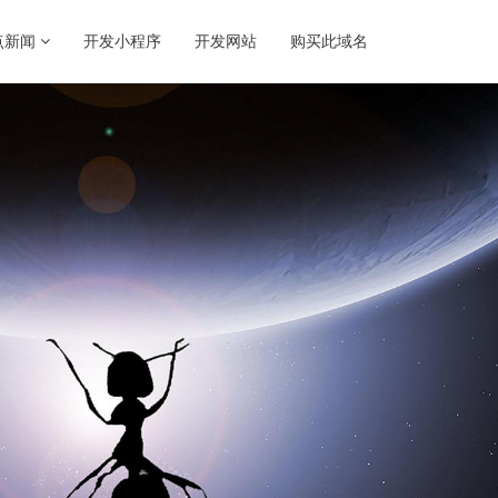
点新闻
开发小程序
开发网站
购买此域名