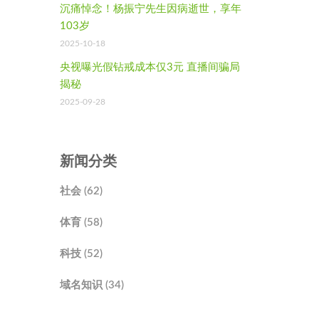
沉痛悼念！杨振宁先生因病逝世，享年
103岁
2025-10-18
央视曝光假钻戒成本仅3元 直播间骗局
揭秘
2025-09-28
新闻分类
社会 (62)
体育 (58)
科技 (52)
域名知识 (34)