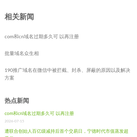
相关新闻
com和cn域名过期多久可 以再注册
批量域名众生相
190推广域名在微信中被拦截、封杀、屏蔽的原因以及解决
方案
热点新闻
com和cn域名过期多久可 以再注册
2026-07-15
遭联合创始人百亿级减持后首个交易日，宁德时代市值蒸发超