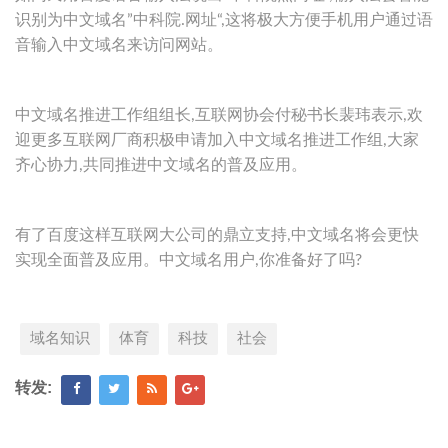
识别为中文域名”中科院.网址“,这将极大方便手机用户通过语
音输入中文域名来访问网站。
中文域名推进工作组组长,互联网协会付秘书长裴玮表示,欢
迎更多互联网厂商积极申请加入中文域名推进工作组,大家
齐心协力,共同推进中文域名的普及应用。
有了百度这样互联网大公司的鼎立支持,中文域名将会更快
实现全面普及应用。中文域名用户,你准备好了吗?
域名知识
体育
科技
社会
转发: