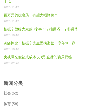
千亿
2025-11-17
百万元的抗癌药，有望大幅降价？
2025-11-17
杨振宁留给大家的8个字：宁拙毋巧，宁朴毋华
2025-10-18
沉痛悼念！杨振宁先生因病逝世，享年103岁
2025-10-18
央视曝光假钻戒成本仅3元 直播间骗局揭秘
2025-09-28
新闻分类
社会 (62)
体育 (58)